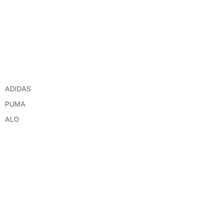
ADIDAS
PUMA
ALO