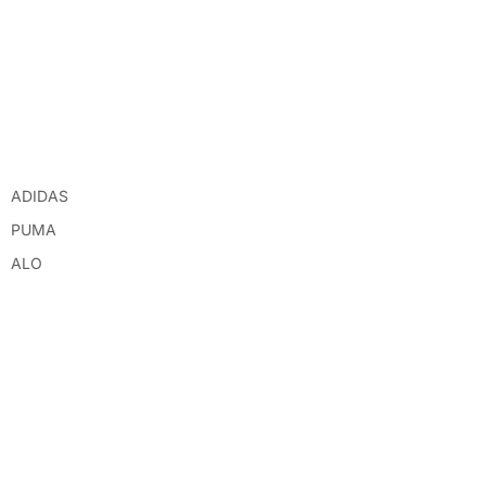
ADIDAS
PUMA
ALO