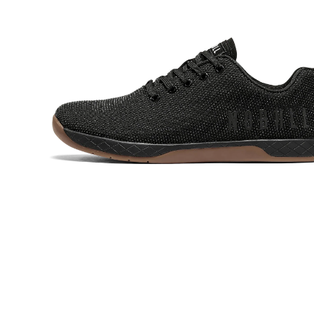
Abrir imagen a