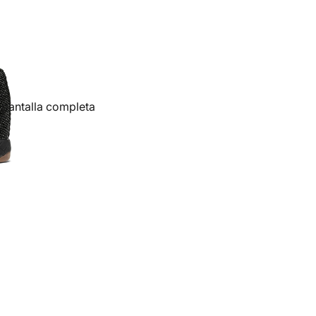
 pantalla completa