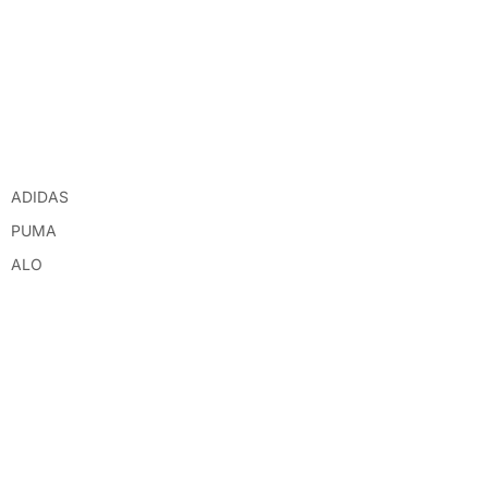
ADIDAS
PUMA
ALO