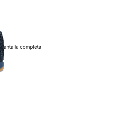
 pantalla completa