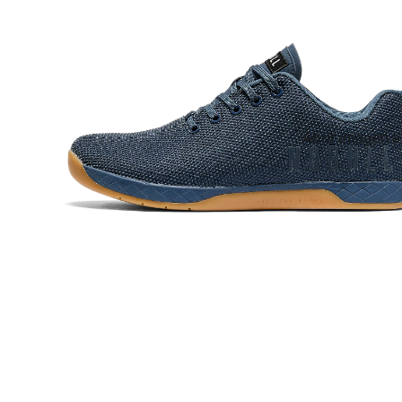
Abrir imagen a